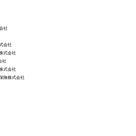
会社
式会社
株式会社
会社
株式会社
保険株式会社