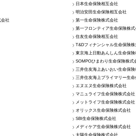
日本生命保険相互会社
明治安田生命保険相互会社
式会社
第一生命保険株式会社
第一フロンティア生命保険株式
住友生命保険相互会社
T&Dフィナンシャル生命保険株
東京海上日動あんしん生命保険
SOMPOひまわり生命保険株式
三井住友海上あいおい生命保険
三井住友海上プライマリー生命
エヌエヌ生命保険株式会社
マニュライフ生命保険株式会社
メットライフ生命保険株式会社
オリックス生命保険株式会社
SBI生命保険株式会社
メディケア生命保険株式会社
太陽生命保険株式会社